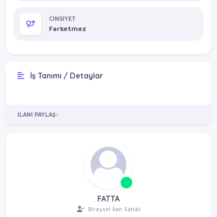
CİNSİYET
Farketmez
İş Tanımı / Detaylar
İLANI PAYLAŞ:
FATTA
Bireysel İlan Sahibi