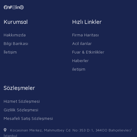
Kurumsal
Hızlı Linkler
Hakkımızda
Firma Haritası
Bilgi Bankası
Acil ilanlar
İletişim
Fuar & Etkinlikler
Haberler
iletişim
Sözleşmeler
Hizmet Sözleşmesi
Gizlilik Sözleşmesi
Mesafeli Satış Sözleşmesi
Kocasinan Merkez, Mahmutbey Cd. No:353 D:1, 34400 Bahçelievler/
İstanbul