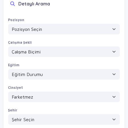
Detaylı Arama
Pozisyon
Çalışma Şekli
Eğitim
Cinsiyet
Şehir