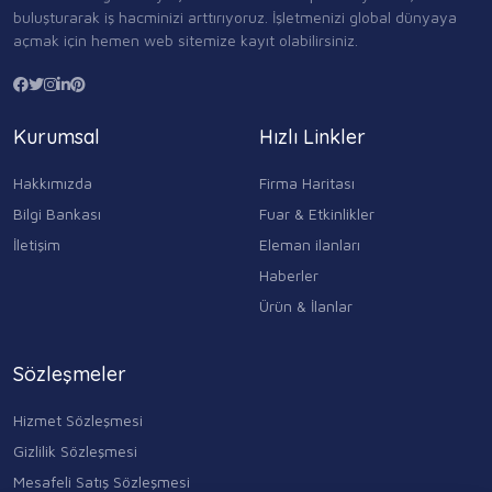
buluşturarak iş hacminizi arttırıyoruz. İşletmenizi global dünyaya
açmak için hemen web sitemize kayıt olabilirsiniz.
Kurumsal
Hızlı Linkler
Hakkımızda
Firma Haritası
Bilgi Bankası
Fuar & Etkinlikler
İletişim
Eleman ilanları
Haberler
Ürün & İlanlar
Sözleşmeler
Hizmet Sözleşmesi
Gizlilik Sözleşmesi
Mesafeli Satış Sözleşmesi