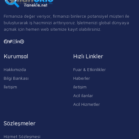
Firmanıza değer veriyor, firmanızı binlerce potansiyel müşteri ile
buluşturarak iş hacminizi arttırıyoruz. İşletmenizi global dünyaya
açmak için hemen web sitemize kayıt olabilirsiniz.
Kurumsal
Hızlı Linkler
Hakkımızda
Fuar & Etkinlikler
Bilgi Bankası
Haberler
İletişim
iletişim
Acil ilanlar
Acil Hizmetler
Sözleşmeler
Hizmet Sözleşmesi