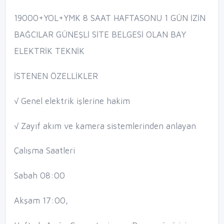
19000+YOL+YMK 8 SAAT HAFTASONU 1 GÜN İZİN
BAĞCILAR GÜNEŞLİ SİTE BELGESİ OLAN BAY
ELEKTRİK TEKNİK
İSTENEN ÖZELLİKLER
√ Genel elektrik işlerine hakim
√ Zayıf akım ve kamera sistemlerinden anlayan
Çalışma Saatleri
Sabah 08:00
Akşam 17:00,