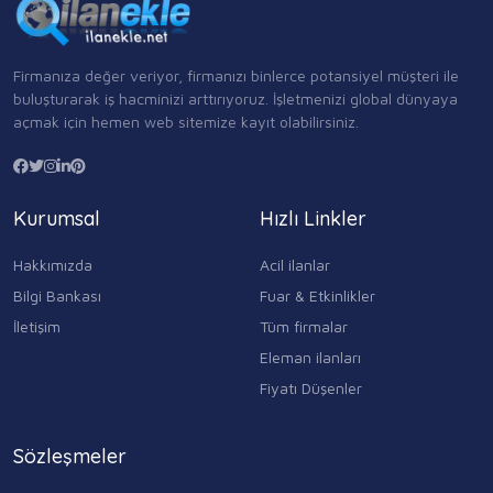
Firmanıza değer veriyor, firmanızı binlerce potansiyel müşteri ile
buluşturarak iş hacminizi arttırıyoruz. İşletmenizi global dünyaya
açmak için hemen web sitemize kayıt olabilirsiniz.
Kurumsal
Hızlı Linkler
Hakkımızda
Acil ilanlar
Bilgi Bankası
Fuar & Etkinlikler
İletişim
Tüm firmalar
Eleman ilanları
Fiyatı Düşenler
Sözleşmeler