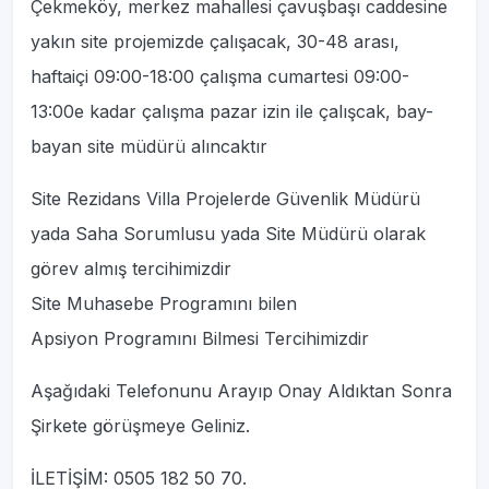
Çekmeköy, merkez mahallesi çavuşbaşı caddesine
yakın site projemizde çalışacak, 30-48 arası,
haftaiçi 09:00-18:00 çalışma cumartesi 09:00-
13:00e kadar çalışma pazar izin ile çalışcak, bay-
bayan site müdürü alıncaktır
Site Rezidans Villa Projelerde Güvenlik Müdürü
yada Saha Sorumlusu yada Site Müdürü olarak
görev almış tercihimizdir
Site Muhasebe Programını bilen
Apsiyon Programını Bilmesi Tercihimizdir
Aşağıdaki Telefonunu Arayıp Onay Aldıktan Sonra
Şirkete görüşmeye Geliniz.
İLETİŞİM: 0505 182 50 70.