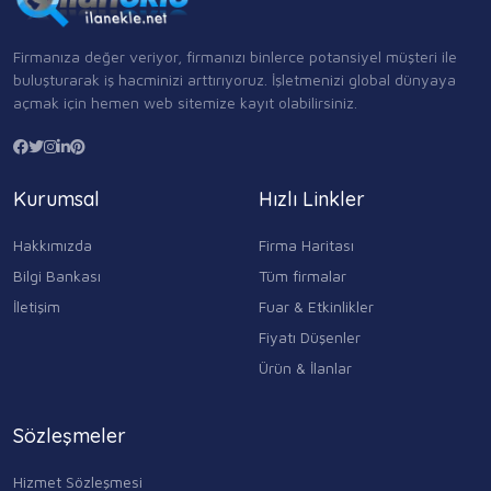
Firmanıza değer veriyor, firmanızı binlerce potansiyel müşteri ile
buluşturarak iş hacminizi arttırıyoruz. İşletmenizi global dünyaya
açmak için hemen web sitemize kayıt olabilirsiniz.
Kurumsal
Hızlı Linkler
Hakkımızda
Firma Haritası
Bilgi Bankası
Tüm firmalar
İletişim
Fuar & Etkinlikler
Fiyatı Düşenler
Ürün & İlanlar
Sözleşmeler
Hizmet Sözleşmesi