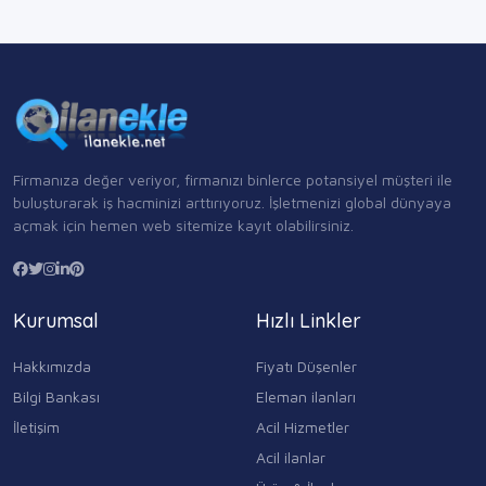
Firmanıza değer veriyor, firmanızı binlerce potansiyel müşteri ile
buluşturarak iş hacminizi arttırıyoruz. İşletmenizi global dünyaya
açmak için hemen web sitemize kayıt olabilirsiniz.
Kurumsal
Hızlı Linkler
Hakkımızda
Fiyatı Düşenler
Bilgi Bankası
Eleman ilanları
İletişim
Acil Hizmetler
Acil ilanlar