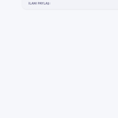
İLANI PAYLAŞ: