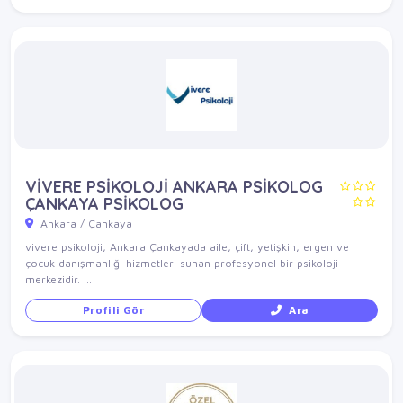
VİVERE PSİKOLOJİ ANKARA PSİKOLOG
ÇANKAYA PSİKOLOG
Ankara / Çankaya
vivere psikoloji, Ankara Çankayada aile, çift, yetişkin, ergen ve
çocuk danışmanlığı hizmetleri sunan profesyonel bir psikoloji
merkezidir. ...
Profili Gör
Ara