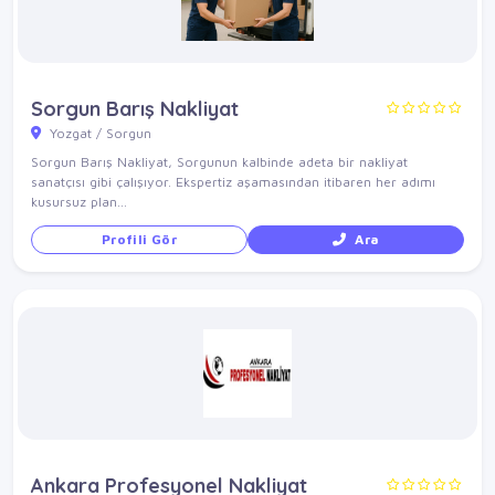
Sorgun Barış Nakliyat
Yozgat / Sorgun
Sorgun Barış Nakliyat, Sorgunun kalbinde adeta bir nakliyat
sanatçısı gibi çalışıyor. Ekspertiz aşamasından itibaren her adımı
kusursuz plan...
Profili Gör
Ara
Ankara Profesyonel Nakliyat