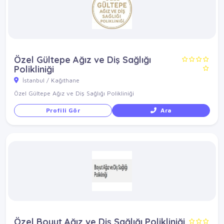
Özel Gültepe Ağız ve Diş Sağlığı
Polikliniği
İstanbul / Kağıthane
Özel Gültepe Ağız ve Diş Sağlığı Polikliniği
Profili Gör
Ara
Özel Boyut Ağız ve Diş Sağlığı Polikliniği