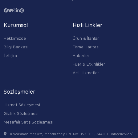
Kurumsal
Hızlı Linkler
Hakkımızda
Ürün & İlanlar
Bilgi Bankası
Firma Haritası
İletişim
Haberler
Fuar & Etkinlikler
Acil Hizmetler
Sözleşmeler
Hizmet Sözleşmesi
Gizlilik Sözleşmesi
Mesafeli Satış Sözleşmesi
Kocasinan Merkez, Mahmutbey Cd. No:353 D:1, 34400 Bahçelievler/