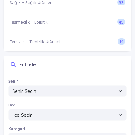
33
Sağlık - Sağlık Ürünleri
45
Taşımacılık - Lojistik
14
Temizlik - Temizlik Ürünleri
Filtrele
Şehir
İlçe
Kategori