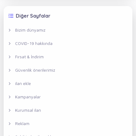
Diğer Sayfalar
Bizim dünyamız
COVID-19 hakkında
Fırsat & İndirim
Güvenlik önerilerimiz
ilan ekle
Kampanyalar
Kurumsal ilan
Reklam