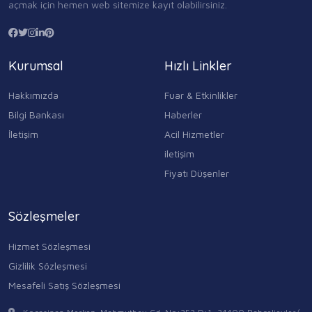
açmak için hemen web sitemize kayıt olabilirsiniz.
Kurumsal
Hızlı Linkler
Hakkımızda
Fuar & Etkinlikler
Bilgi Bankası
Haberler
İletişim
Acil Hizmetler
iletişim
Fiyatı Düşenler
Sözleşmeler
Hizmet Sözleşmesi
Gizlilik Sözleşmesi
Mesafeli Satış Sözleşmesi