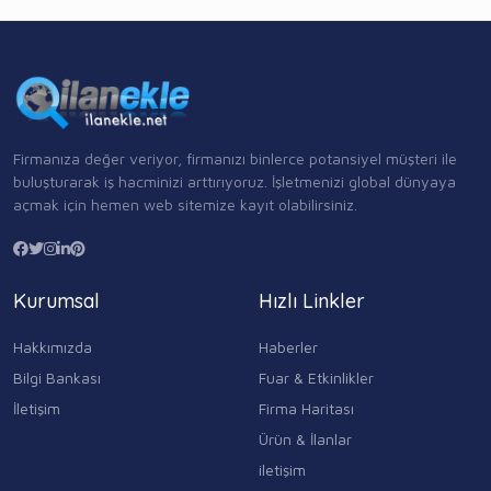
Firmanıza değer veriyor, firmanızı binlerce potansiyel müşteri ile
buluşturarak iş hacminizi arttırıyoruz. İşletmenizi global dünyaya
açmak için hemen web sitemize kayıt olabilirsiniz.
Kurumsal
Hızlı Linkler
Hakkımızda
Haberler
Bilgi Bankası
Fuar & Etkinlikler
İletişim
Firma Haritası
Ürün & İlanlar
iletişim