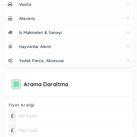
Vasıta
Alışveriş
İş Makineleri & Sanayi
Hayvanlar Alemi
Yedek Parça, Aksesuar
Arama Daraltma
Fiyat Aralığı