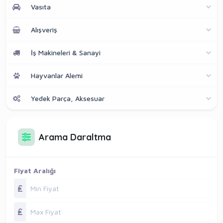
Vasıta
Alışveriş
İş Makineleri & Sanayi
Hayvanlar Alemi
Yedek Parça, Aksesuar
Arama Daraltma
Fiyat Aralığı