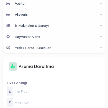
Vasıta
Alışveriş
İş Makineleri & Sanayi
Hayvanlar Alemi
Yedek Parça, Aksesuar
Arama Daraltma
Fiyat Aralığı