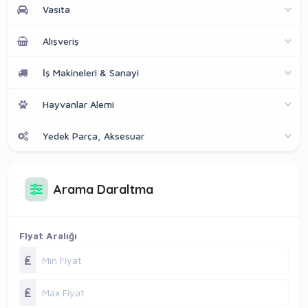
Vasıta
Alışveriş
İş Makineleri & Sanayi
Hayvanlar Alemi
Yedek Parça, Aksesuar
Arama Daraltma
Fiyat Aralığı