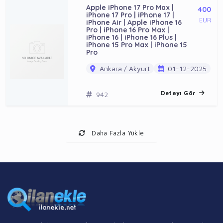
Apple iPhone 17 Pro Max |
400
iPhone 17 Pro | iPhone 17 |
EUR
iPhone Air | Apple iPhone 16
Pro | iPhone 16 Pro Max |
iPhone 16 | iPhone 16 Plus |
iPhone 15 Pro Max | iPhone 15
Pro
Ankara / Akyurt
01-12-2025
Detayı Gör
942
Daha Fazla Yükle