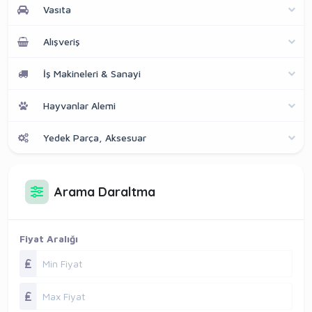
Vasıta
Alışveriş
İş Makineleri & Sanayi
Hayvanlar Alemi
Yedek Parça, Aksesuar
Arama Daraltma
Fiyat Aralığı