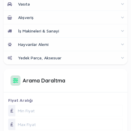
Vasıta
Alışveriş
İş Makineleri & Sanayi
Hayvanlar Alemi
Yedek Parça, Aksesuar
Arama Daraltma
Fiyat Aralığı