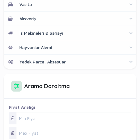
Vasıta
Alışveriş
İş Makineleri & Sanayi
Hayvanlar Alemi
Yedek Parça, Aksesuar
Arama Daraltma
Fiyat Aralığı