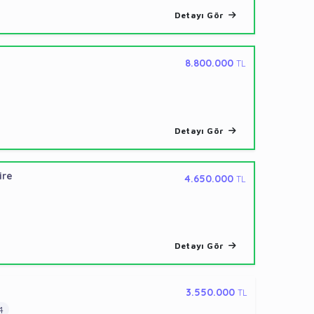
Detayı Gör
8.800.000
TL
Detayı Gör
ire
4.650.000
TL
Detayı Gör
3.550.000
TL
4