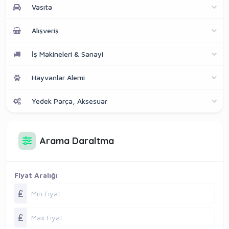
Vasıta
Alışveriş
İş Makineleri & Sanayi
Hayvanlar Alemi
Yedek Parça, Aksesuar
Arama Daraltma
Fiyat Aralığı