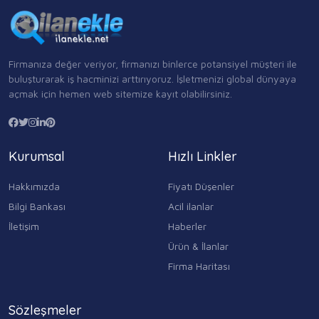
Firmanıza değer veriyor, firmanızı binlerce potansiyel müşteri ile
buluşturarak iş hacminizi arttırıyoruz. İşletmenizi global dünyaya
açmak için hemen web sitemize kayıt olabilirsiniz.
Kurumsal
Hızlı Linkler
Hakkımızda
Fiyatı Düşenler
Bilgi Bankası
Acil ilanlar
İletişim
Haberler
Ürün & İlanlar
Firma Haritası
Sözleşmeler