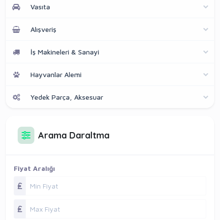
Vasıta
Alışveriş
İş Makineleri & Sanayi
Hayvanlar Alemi
Yedek Parça, Aksesuar
Arama Daraltma
Fiyat Aralığı