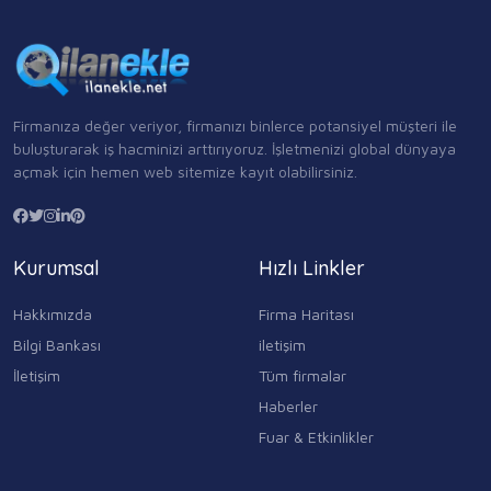
Firmanıza değer veriyor, firmanızı binlerce potansiyel müşteri ile
buluşturarak iş hacminizi arttırıyoruz. İşletmenizi global dünyaya
açmak için hemen web sitemize kayıt olabilirsiniz.
Kurumsal
Hızlı Linkler
Hakkımızda
Firma Haritası
Bilgi Bankası
iletişim
İletişim
Tüm firmalar
Haberler
Fuar & Etkinlikler