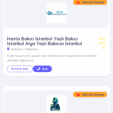
Vitrin Firma
Hasta Bakıcı İstanbul Yaşlı Bakıcı
İstanbul Alya Yaşlı Bakıcısı İstanbul
İstanbul / Bakırköy
Evde huzurlu bir yaşam için profesyonel yaşlı bakıcısı İstanbul
desteği sağlıyoruz.
Profili Gör
Ara
Vitrin Firma