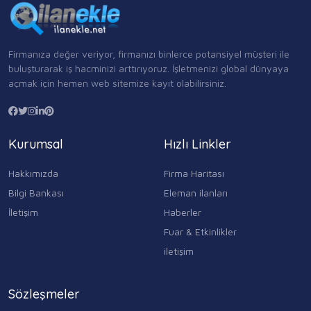
Firmanıza değer veriyor, firmanızı binlerce potansiyel müşteri ile
buluşturarak iş hacminizi arttırıyoruz. İşletmenizi global dünyaya
açmak için hemen web sitemize kayıt olabilirsiniz.
Kurumsal
Hızlı Linkler
Hakkımızda
Firma Haritası
Bilgi Bankası
Eleman ilanları
İletişim
Haberler
Fuar & Etkinlikler
iletişim
Sözleşmeler