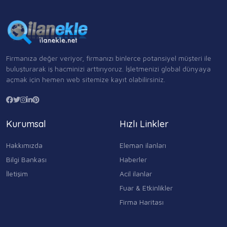
Firmanıza değer veriyor, firmanızı binlerce potansiyel müşteri ile
buluşturarak iş hacminizi arttırıyoruz. İşletmenizi global dünyaya
açmak için hemen web sitemize kayıt olabilirsiniz.
Kurumsal
Hızlı Linkler
Hakkımızda
Eleman ilanları
Bilgi Bankası
Haberler
İletişim
Acil ilanlar
Fuar & Etkinlikler
Firma Haritası