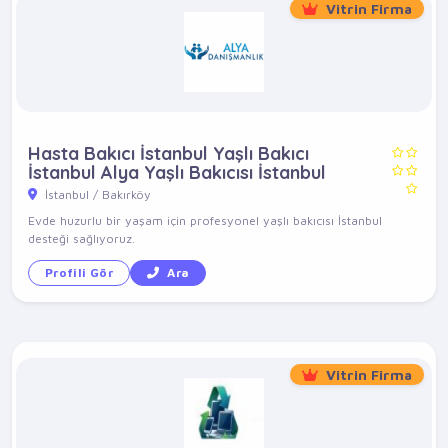
Vitrin Firma
Hasta Bakıcı İstanbul Yaşlı Bakıcı
İstanbul Alya Yaşlı Bakıcısı İstanbul
İstanbul / Bakırköy
Evde huzurlu bir yaşam için profesyonel yaşlı bakıcısı İstanbul
desteği sağlıyoruz.
Profili Gör
Ara
Vitrin Firma