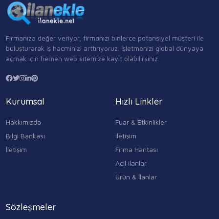
Firmanıza değer veriyor, firmanızı binlerce potansiyel müşteri ile
buluşturarak iş hacminizi arttırıyoruz. İşletmenizi global dünyaya
açmak için hemen web sitemize kayıt olabilirsiniz.
Kurumsal
Hızlı Linkler
Hakkımızda
Fuar & Etkinlikler
Bilgi Bankası
iletişim
İletişim
Firma Haritası
Acil ilanlar
Ürün & İlanlar
Sözleşmeler