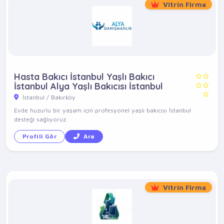
Vitrin Firma
Hasta Bakıcı İstanbul Yaşlı Bakıcı
İstanbul Alya Yaşlı Bakıcısı İstanbul
İstanbul / Bakırköy
Evde huzurlu bir yaşam için profesyonel yaşlı bakıcısı İstanbul
desteği sağlıyoruz.
Profili Gör
Ara
Vitrin Firma