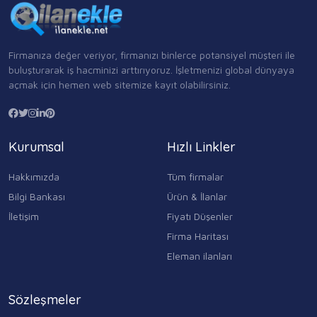
Firmanıza değer veriyor, firmanızı binlerce potansiyel müşteri ile
buluşturarak iş hacminizi arttırıyoruz. İşletmenizi global dünyaya
açmak için hemen web sitemize kayıt olabilirsiniz.
Kurumsal
Hızlı Linkler
Hakkımızda
Tüm firmalar
Bilgi Bankası
Ürün & İlanlar
İletişim
Fiyatı Düşenler
Firma Haritası
Eleman ilanları
Sözleşmeler