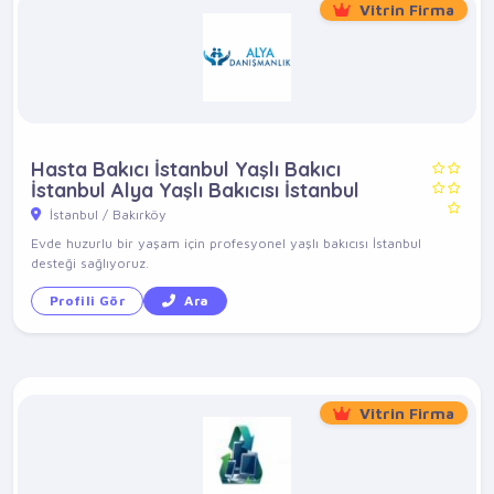
Vitrin Firma
Hasta Bakıcı İstanbul Yaşlı Bakıcı
İstanbul Alya Yaşlı Bakıcısı İstanbul
İstanbul / Bakırköy
Evde huzurlu bir yaşam için profesyonel yaşlı bakıcısı İstanbul
desteği sağlıyoruz.
Profili Gör
Ara
Vitrin Firma