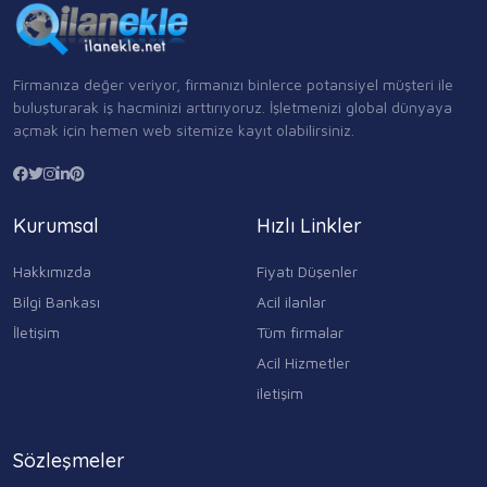
Firmanıza değer veriyor, firmanızı binlerce potansiyel müşteri ile
buluşturarak iş hacminizi arttırıyoruz. İşletmenizi global dünyaya
açmak için hemen web sitemize kayıt olabilirsiniz.
Kurumsal
Hızlı Linkler
Hakkımızda
Fiyatı Düşenler
Bilgi Bankası
Acil ilanlar
İletişim
Tüm firmalar
Acil Hizmetler
iletişim
Sözleşmeler