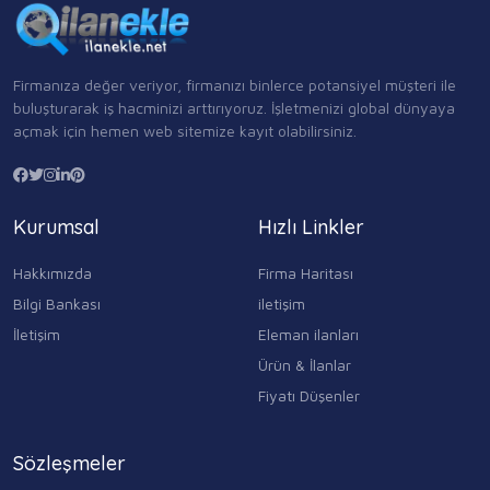
Firmanıza değer veriyor, firmanızı binlerce potansiyel müşteri ile
buluşturarak iş hacminizi arttırıyoruz. İşletmenizi global dünyaya
açmak için hemen web sitemize kayıt olabilirsiniz.
Kurumsal
Hızlı Linkler
Hakkımızda
Firma Haritası
Bilgi Bankası
iletişim
İletişim
Eleman ilanları
Ürün & İlanlar
Fiyatı Düşenler
Sözleşmeler