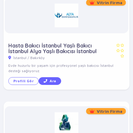
Vitrin Firma
Hasta Bakıcı İstanbul Yaşlı Bakıcı
İstanbul Alya Yaşlı Bakıcısı İstanbul
İstanbul / Bakırköy
Evde huzurlu bir yaşam için profesyonel yaşlı bakıcısı İstanbul
desteği sağlıyoruz.
Profili Gör
Ara
Vitrin Firma