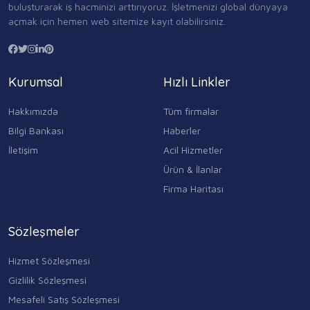
buluşturarak iş hacminizi arttırıyoruz. İşletmenizi global dünyaya
açmak için hemen web sitemize kayıt olabilirsiniz.
Kurumsal
Hızlı Linkler
Hakkımızda
Tüm firmalar
Bilgi Bankası
Haberler
İletişim
Acil Hizmetler
Ürün & İlanlar
Firma Haritası
Sözleşmeler
Hizmet Sözleşmesi
Gizlilik Sözleşmesi
Mesafeli Satış Sözleşmesi