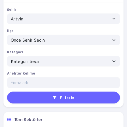
Şehir
İlçe
Kategori
Anahtar Kelime
Filtrele
Tüm Sektörler