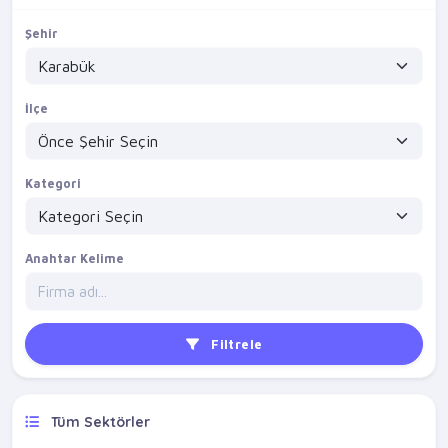
Şehir
İlçe
Kategori
Anahtar Kelime
Filtrele
Tüm Sektörler