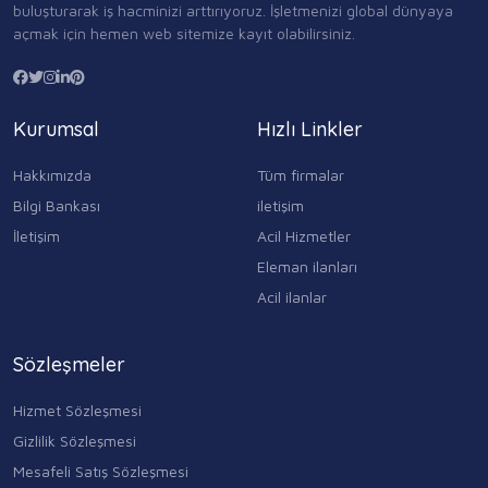
buluşturarak iş hacminizi arttırıyoruz. İşletmenizi global dünyaya
açmak için hemen web sitemize kayıt olabilirsiniz.
Kurumsal
Hızlı Linkler
Hakkımızda
Tüm firmalar
Bilgi Bankası
iletişim
İletişim
Acil Hizmetler
Eleman ilanları
Acil ilanlar
Sözleşmeler
Hizmet Sözleşmesi
Gizlilik Sözleşmesi
Mesafeli Satış Sözleşmesi