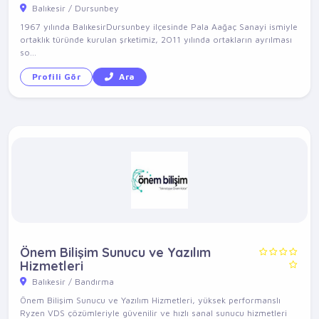
Balıkesir / Dursunbey
1967 yılında BalıkesirDursunbey ilçesinde Pala Aağaç Sanayi ismiyle
ortaklık türünde kurulan şrketimiz, 2011 yılında ortakların ayrılması
so...
Profili Gör
Ara
Önem Bilişim Sunucu ve Yazılım
Hizmetleri
Balıkesir / Bandırma
Önem Bilişim Sunucu ve Yazılım Hizmetleri, yüksek performanslı
Ryzen VDS çözümleriyle güvenilir ve hızlı sanal sunucu hizmetleri