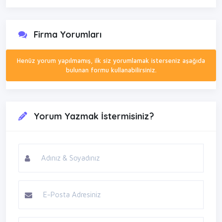
Firma Yorumları
Henüz yorum yapılmamış, ilk siz yorumlamak isterseniz aşağıda
bulunan formu kullanabilirsiniz.
Yorum Yazmak İstermisiniz?