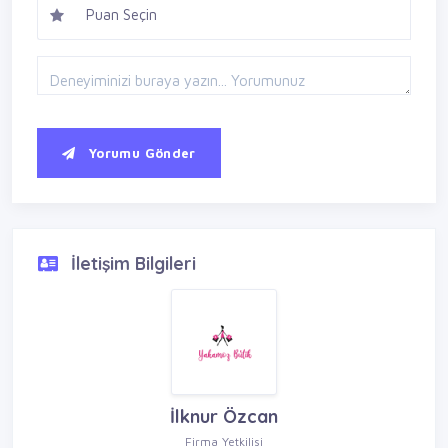
Yorumu Gönder
İletişim Bilgileri
İlknur Özcan
Firma Yetkilisi