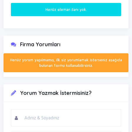
Henüz eleman ilanı yok.
Firma Yorumları
Henüz yorum yapılmamış, ilk siz yorumlamak isterseniz aşağıda
bulunan formu kullanabilirsiniz.
Yorum Yazmak İstermisiniz?