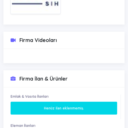
Firma Videoları
Firma İlan & Ürünler
Emlak & Vasıta İlanları
Henüz ilan eklenmemiş.
Eleman İlanları