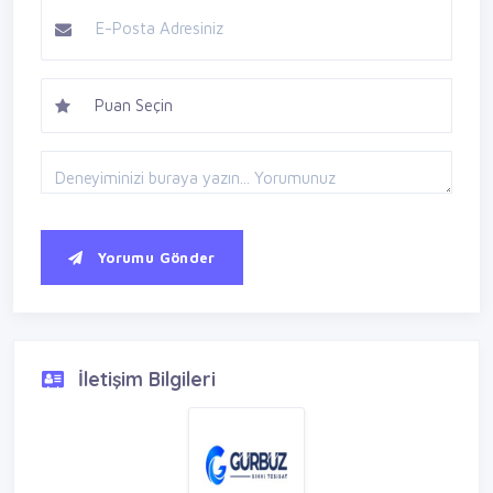
Yorumu Gönder
İletişim Bilgileri