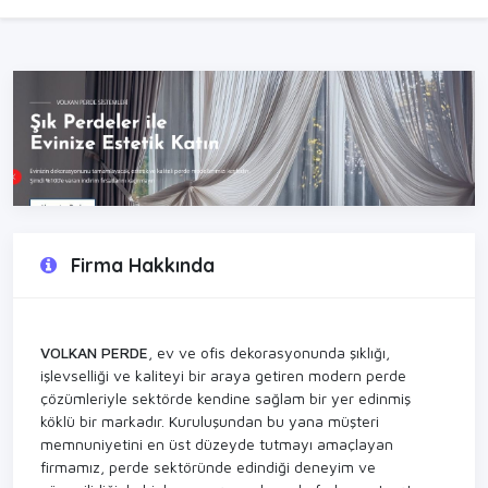
Firma Hakkında
VOLKAN PERDE
, ev ve ofis dekorasyonunda şıklığı,
işlevselliği ve kaliteyi bir araya getiren modern perde
çözümleriyle sektörde kendine sağlam bir yer edinmiş
köklü bir markadır. Kuruluşundan bu yana müşteri
memnuniyetini en üst düzeyde tutmayı amaçlayan
firmamız, perde sektöründe edindiği deneyim ve