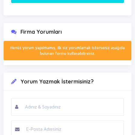
Firma Yorumları
Henüz yorum yapılmamış, ilk siz yorumlamak isterseniz aşağıda
bulunan formu kullanabilirsiniz.
Yorum Yazmak İstermisiniz?