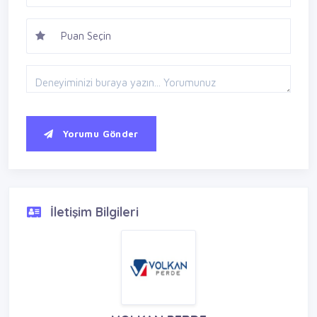
Yorumu Gönder
İletişim Bilgileri