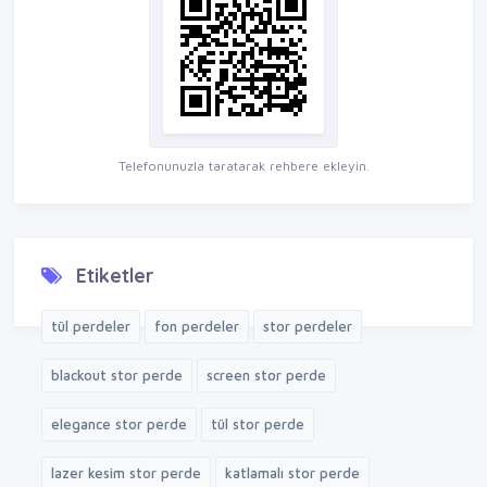
Telefonunuzla taratarak rehbere ekleyin.
Etiketler
tül perdeler
fon perdeler
stor perdeler
blackout stor perde
screen stor perde
elegance stor perde
tül stor perde
lazer kesim stor perde
katlamalı stor perde