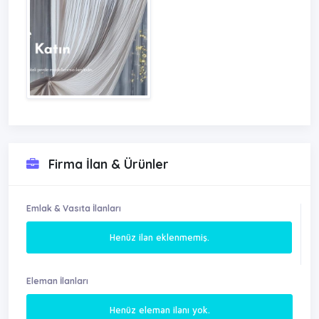
Firma İlan & Ürünler
Emlak & Vasıta İlanları
Henüz ilan eklenmemiş.
Eleman İlanları
Henüz eleman ilanı yok.