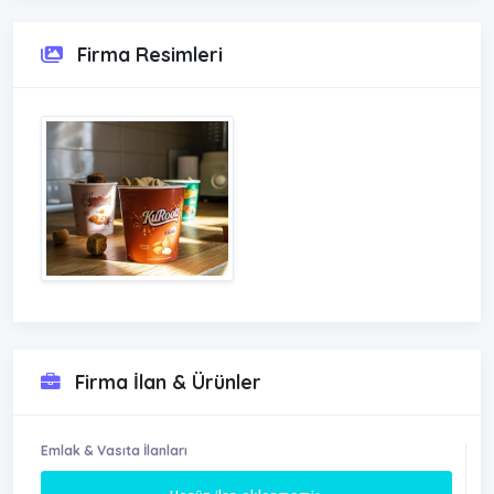
Firma Resimleri
Firma İlan & Ürünler
Emlak & Vasıta İlanları