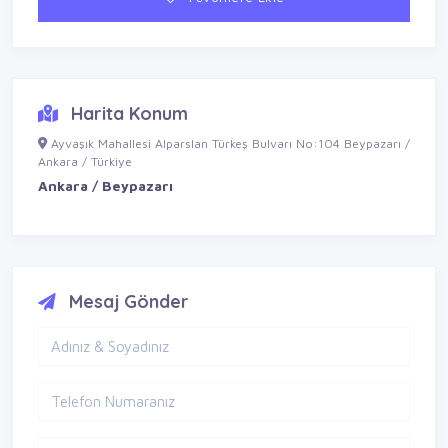
Harita Konum
Ayvaşık Mahallesi Alparslan Türkeş Bulvarı No:104 Beypazarı /
Ankara / Türkiye
Ankara / Beypazarı
Mesaj Gönder