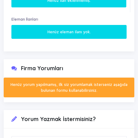
Henüz ilan eklenmemiş.
Eleman İlanları
Henüz eleman ilanı yok.
Firma Yorumları
Henüz yorum yapılmamış, ilk siz yorumlamak isterseniz aşağıda
bulunan formu kullanabilirsiniz.
Yorum Yazmak İstermisiniz?