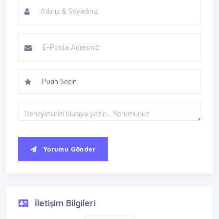
Yorumu Gönder
İletişim Bilgileri