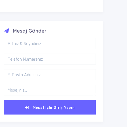
Mesaj Gönder
Mesaj İçin Giriş Yapın