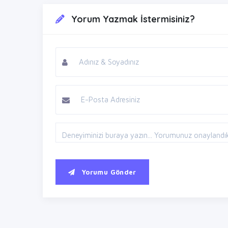
Yorum Yazmak İstermisiniz?
Yorumu Gönder