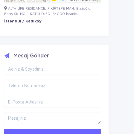
ALTA LİFE RESİDANCE, FİKİRTEPE MAH, Ekşioğlu,
Barış Sk. NO:1 KAT:3 D:50, 34000 İstanbul
İstanbul / Kadıköy
Mesaj Gönder