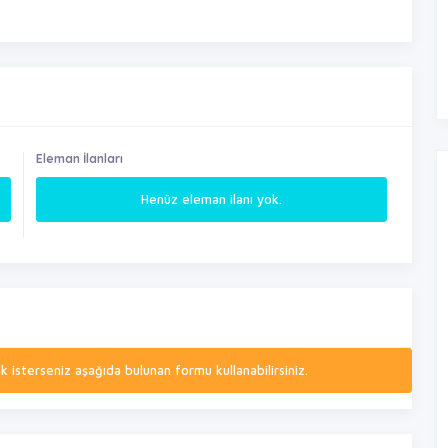
Eleman İlanları
Henüz eleman ilanı yok.
isterseniz aşağıda bulunan formu kullanabilirsiniz.