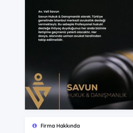
Firma Hakkında