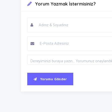
Yorum Yazmak İstermisiniz?
Yorumu Gönder