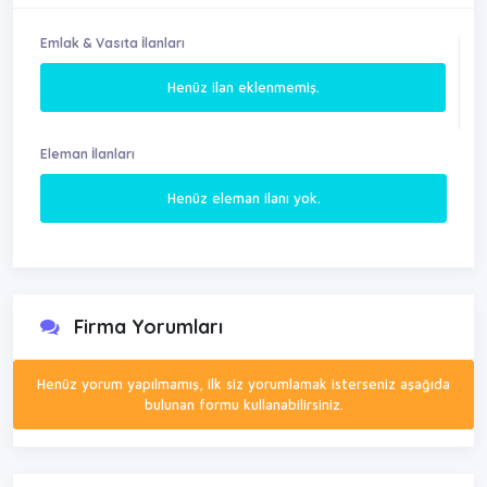
Emlak & Vasıta İlanları
Henüz ilan eklenmemiş.
Eleman İlanları
Henüz eleman ilanı yok.
Firma Yorumları
Henüz yorum yapılmamış, ilk siz yorumlamak isterseniz aşağıda
bulunan formu kullanabilirsiniz.