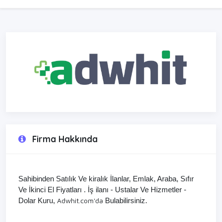
Firma Hakkında
Sahibinden Satılık Ve kiralık İlanlar, Emlak, Araba, Sıfır
Ve İkinci El Fiyatları . İş ilanı - Ustalar Ve Hizmetler -
Adwhit.com'da
Dolar Kuru,
Bulabilirsiniz.