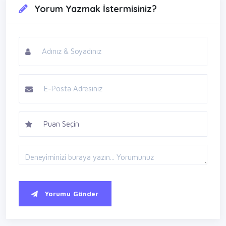
Yorum Yazmak İstermisiniz?
Yorumu Gönder