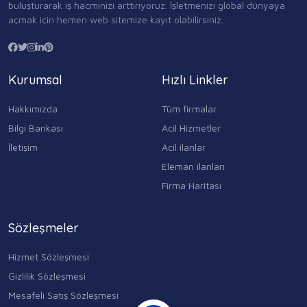
buluşturarak iş hacminizi arttırıyoruz. İşletmenizi global dünyaya
açmak için hemen web sitemize kayıt olabilirsiniz.
Kurumsal
Hızlı Linkler
Hakkımızda
Tüm firmalar
Bilgi Bankası
Acil Hizmetler
İletişim
Acil ilanlar
Eleman ilanları
Firma Haritası
Sözleşmeler
Hizmet Sözleşmesi
Gizlilik Sözleşmesi
Mesafeli Satış Sözleşmesi