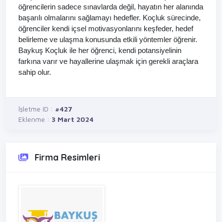
öğrencilerin sadece sınavlarda değil, hayatın her alanında
başarılı olmalarını sağlamayı hedefler. Koçluk sürecinde,
öğrenciler kendi içsel motivasyonlarını keşfeder, hedef
belirleme ve ulaşma konusunda etkili yöntemler öğrenir.
Baykuş Koçluk ile her öğrenci, kendi potansiyelinin
farkına varır ve hayallerine ulaşmak için gerekli araçlara
sahip olur.
İşletme ID :
#427
Eklenme :
3 Mart 2024
Firma Resimleri