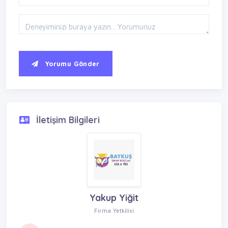
Yorumu Gönder
İletişim Bilgileri
Yakup Yiğit
Firma Yetkilisi