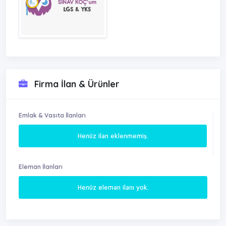
Firma İlan & Ürünler
Emlak & Vasıta İlanları
Henüz ilan eklenmemiş.
Eleman İlanları
Henüz eleman ilanı yok.