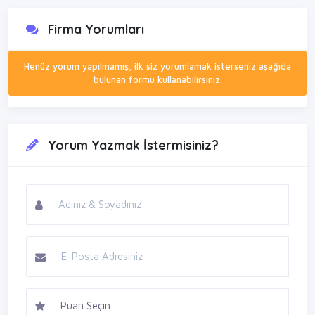
Firma Yorumları
Henüz yorum yapılmamış, ilk siz yorumlamak isterseniz aşağıda
bulunan formu kullanabilirsiniz.
Yorum Yazmak İstermisiniz?