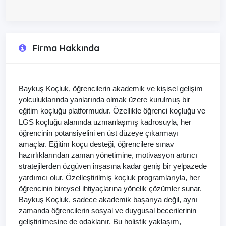
Firma Hakkında
Baykuş Koçluk, öğrencilerin akademik ve kişisel gelişim
yolculuklarında yanlarında olmak üzere kurulmuş bir
eğitim koçluğu platformudur. Özellikle öğrenci koçluğu ve
LGS koçluğu alanında uzmanlaşmış kadrosuyla, her
öğrencinin potansiyelini en üst düzeye çıkarmayı
amaçlar. Eğitim koçu desteği, öğrencilere sınav
hazırlıklarından zaman yönetimine, motivasyon artırıcı
stratejilerden özgüven inşasına kadar geniş bir yelpazede
yardımcı olur. Özelleştirilmiş koçluk programlarıyla, her
öğrencinin bireysel ihtiyaçlarına yönelik çözümler sunar.
Baykuş Koçluk, sadece akademik başarıya değil, aynı
zamanda öğrencilerin sosyal ve duygusal becerilerinin
geliştirilmesine de odaklanır. Bu holistik yaklaşım,