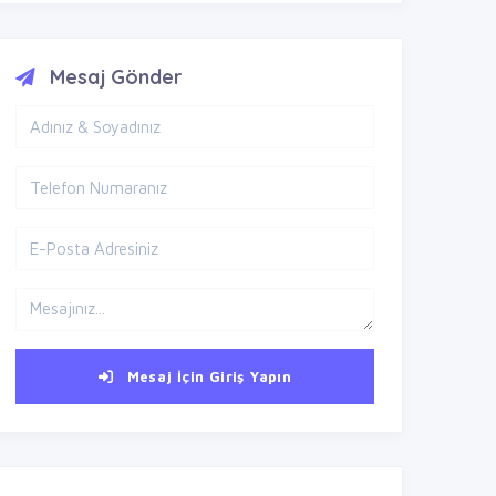
Mesaj Gönder
Mesaj İçin Giriş Yapın