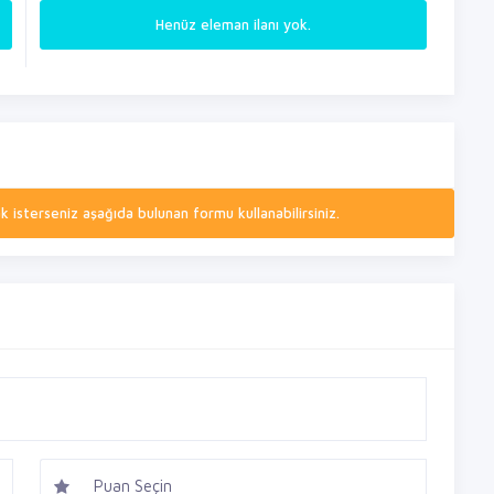
Henüz eleman ilanı yok.
isterseniz aşağıda bulunan formu kullanabilirsiniz.