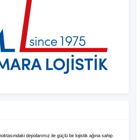
noktasındaki depolarımız ile güçlü bir lojistik ağına sahip 