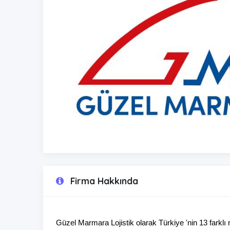
Firma Hakkında
Güzel Marmara Lojistik olarak 
Türkiye 'nin 13 farklı 