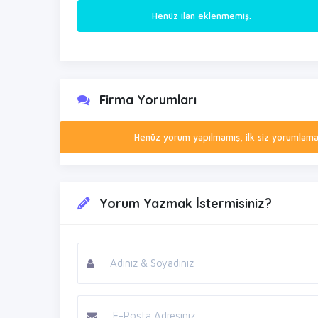
Henüz ilan eklenmemiş.
Firma Yorumları
Henüz yorum yapılmamış, ilk siz yorumlamak 
Yorum Yazmak İstermisiniz?