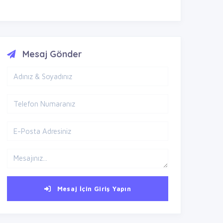
Mesaj Gönder
Mesaj İçin Giriş Yapın