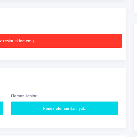
z resim eklememiş.
Eleman İlanları
Henüz eleman ilanı yok.