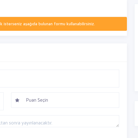
isterseniz aşağıda bulunan formu kullanabilirsiniz.