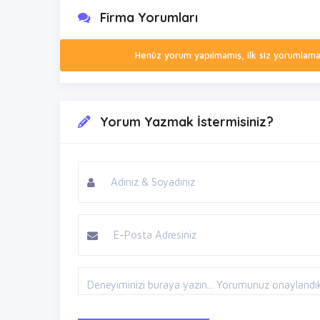
Firma Yorumları
Henüz yorum yapılmamış, ilk siz yorumlamak 
Yorum Yazmak İstermisiniz?