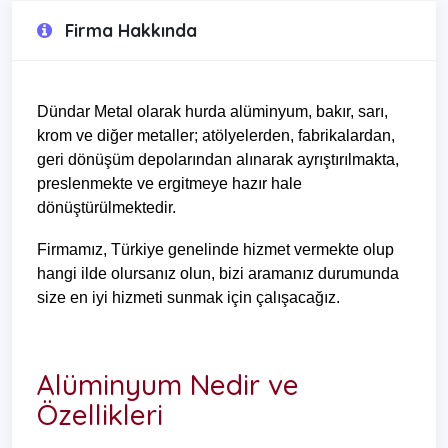
Firma Hakkında
Dündar Metal olarak hurda alüminyum, bakır, sarı,
krom ve diğer metaller; atölyelerden, fabrikalardan,
geri dönüşüm depolarından alınarak ayrıştırılmakta,
preslenmekte ve ergitmeye hazır hale
dönüştürülmektedir.
Firmamız, Türkiye genelinde hizmet vermekte olup
hangi ilde olursanız olun, bizi aramanız durumunda
size en iyi hizmeti sunmak için çalışacağız.
Alüminyum Nedir ve
Özellikleri