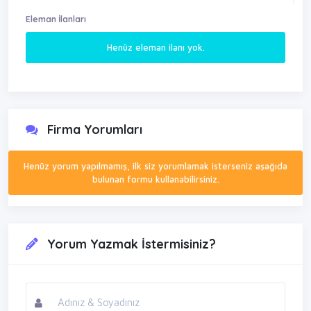
Eleman İlanları
Henüz eleman ilanı yok.
Firma Yorumları
Henüz yorum yapılmamış, ilk siz yorumlamak isterseniz aşağıda
bulunan formu kullanabilirsiniz.
Yorum Yazmak İstermisiniz?