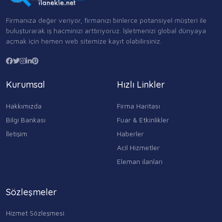
Firmanıza değer veriyor, firmanızı binlerce potansiyel müşteri ile
buluşturarak iş hacminizi arttırıyoruz. İşletmenizi global dünyaya
açmak için hemen web sitemize kayıt olabilirsiniz.
Kurumsal
Hızlı Linkler
Hakkımızda
Firma Haritası
Bilgi Bankası
Fuar & Etkinlikler
İletişim
Haberler
Acil Hizmetler
Eleman ilanları
Sözleşmeler
Hizmet Sözleşmesi