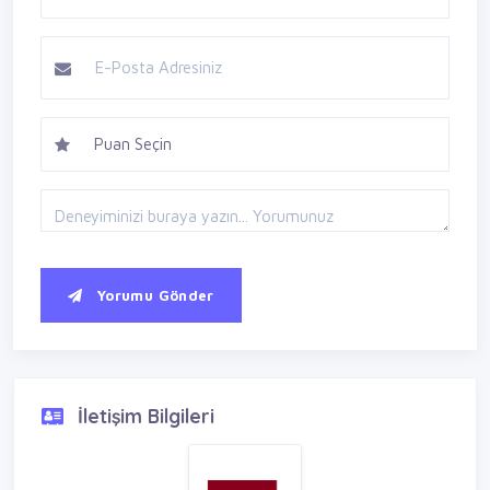
Yorumu Gönder
İletişim Bilgileri