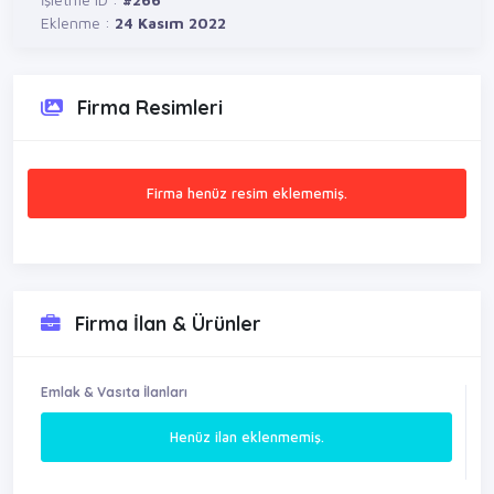
Eklenme :
24 Kasım 2022
Firma Resimleri
Firma henüz resim eklememiş.
Firma İlan & Ürünler
Emlak & Vasıta İlanları
Henüz ilan eklenmemiş.