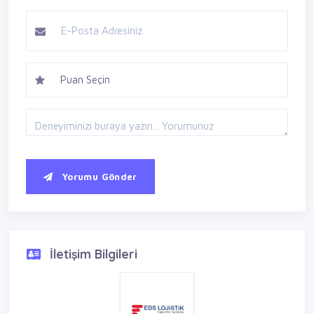
Yorumu Gönder
İletişim Bilgileri