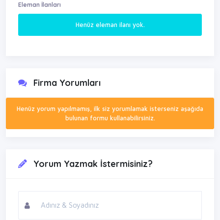
Eleman İlanları
Henüz eleman ilanı yok.
Firma Yorumları
Henüz yorum yapılmamış, ilk siz yorumlamak isterseniz aşağıda
bulunan formu kullanabilirsiniz.
Yorum Yazmak İstermisiniz?