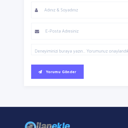
Yorumu Gönder