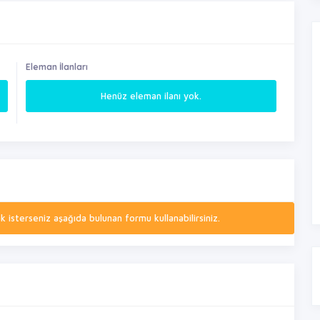
Eleman İlanları
Henüz eleman ilanı yok.
isterseniz aşağıda bulunan formu kullanabilirsiniz.