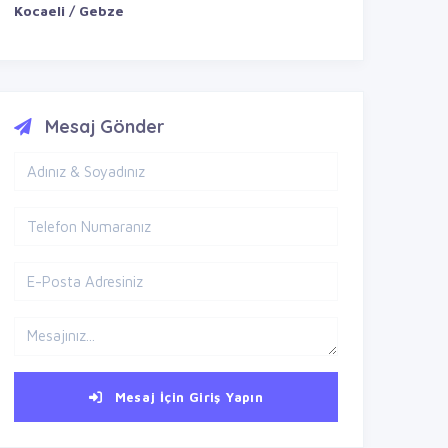
Kocaeli / Gebze
Mesaj Gönder
Mesaj İçin Giriş Yapın