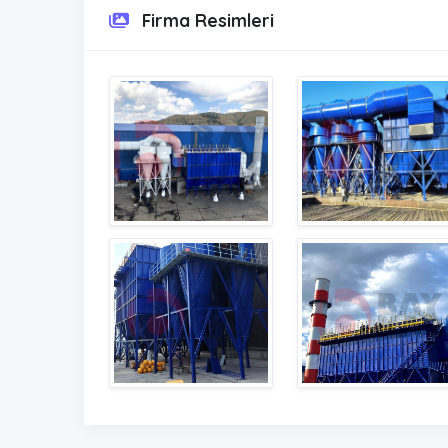
Firma Resimleri