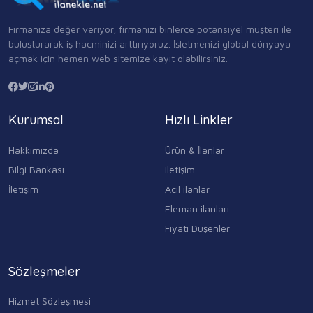
Firmanıza değer veriyor, firmanızı binlerce potansiyel müşteri ile
buluşturarak iş hacminizi arttırıyoruz. İşletmenizi global dünyaya
açmak için hemen web sitemize kayıt olabilirsiniz.
Kurumsal
Hızlı Linkler
Hakkımızda
Ürün & İlanlar
Bilgi Bankası
iletişim
İletişim
Acil ilanlar
Eleman ilanları
Fiyatı Düşenler
Sözleşmeler