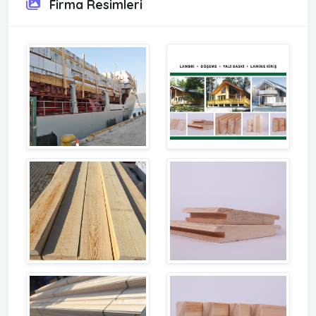
Firma Resimleri