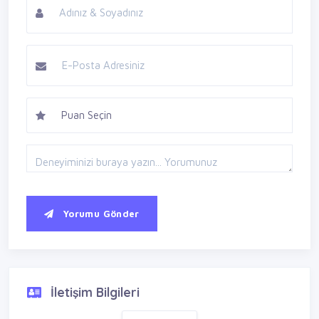
Yorumu Gönder
İletişim Bilgileri