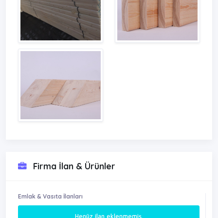
Firma İlan & Ürünler
Emlak & Vasıta İlanları