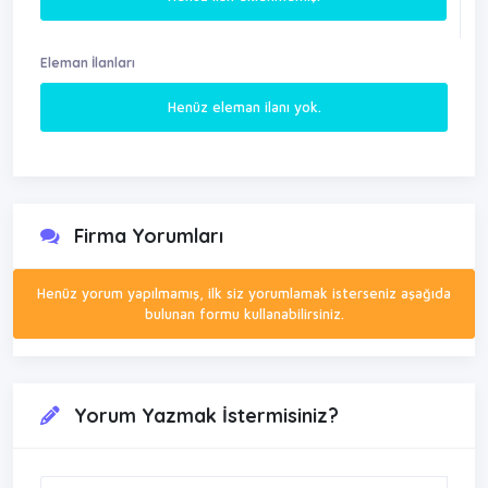
Henüz ilan eklenmemiş.
Eleman İlanları
Henüz eleman ilanı yok.
Firma Yorumları
Henüz yorum yapılmamış, ilk siz yorumlamak isterseniz aşağıda
bulunan formu kullanabilirsiniz.
Yorum Yazmak İstermisiniz?