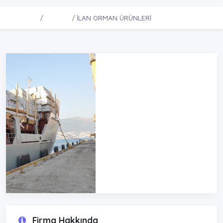
Ana Sayfa
Firmalar
İLAN ORMAN ÜRÜNLERİ