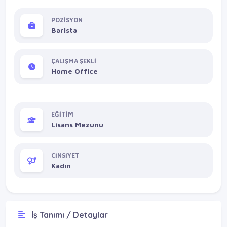
POZİSYON
Barista
ÇALIŞMA ŞEKLİ
Home Office
EĞİTİM
Lisans Mezunu
CİNSİYET
Kadın
İş Tanımı / Detaylar