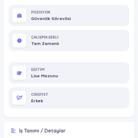
POZİSYON
Güvenlik Görevlisi
ÇALIŞMA ŞEKLİ
Tam Zamanlı
EĞİTİM
Lise Mezunu
CİNSİYET
Erkek
İş Tanımı / Detaylar