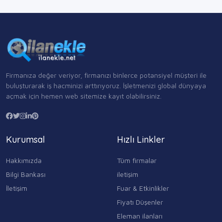
Firmanıza değer veriyor, firmanızı binlerce potansiyel müşteri ile
buluşturarak iş hacminizi arttırıyoruz. İşletmenizi global dünyaya
açmak için hemen web sitemize kayıt olabilirsiniz.
Kurumsal
Hızlı Linkler
Hakkımızda
Tüm firmalar
Bilgi Bankası
iletişim
İletişim
Fuar & Etkinlikler
Fiyatı Düşenler
Eleman ilanları