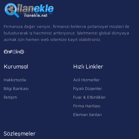
Firmanıza değer veriyor, firmanızı binlerce potansiyel müşteri ile
buluşturarak iş hacminizi arttırıyoruz. İşletmenizi global dünyaya
açmak için hemen web sitemize kayıt olabilirsiniz.
Kurumsal
Hızlı Linkler
Hakkımızda
Acil Hizmetler
Bilgi Bankası
Fiyatı Düşenler
İletişim
Fuar & Etkinlikler
Firma Haritası
Eleman ilanları
Sözleşmeler